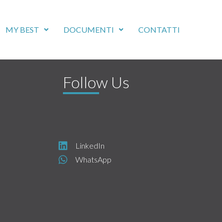
MY BEST
DOCUMENTI
CONTATTI
Follow Us
LinkedIn
WhatsApp