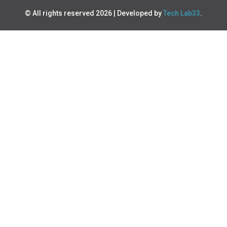
© All rights reserved 2026 | Developed by
Tech Lab33
.